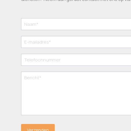
Contact
Verzenden