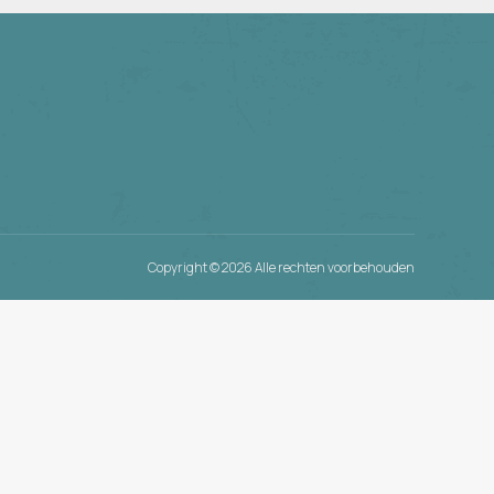
Copyright ©
2026 Alle rechten voorbehouden